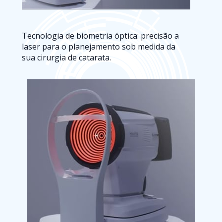
Tecnologia de biometria óptica: precisão a 
laser para o planejamento sob medida da 
sua cirurgia de catarata.