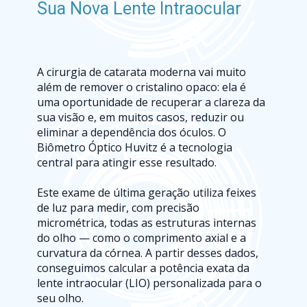
Sua Nova Lente Intraocular
A cirurgia de catarata moderna vai muito 
além de remover o cristalino opaco: ela é 
uma oportunidade de recuperar a clareza da 
sua visão e, em muitos casos, reduzir ou 
eliminar a dependência dos óculos. O 
Biômetro Óptico Huvitz é a tecnologia 
central para atingir esse resultado.
Este exame de última geração utiliza feixes 
de luz para medir, com precisão 
micrométrica, todas as estruturas internas 
do olho — como o comprimento axial e a 
curvatura da córnea. A partir desses dados, 
conseguimos calcular a potência exata da 
lente intraocular (LIO) personalizada para o 
seu olho.