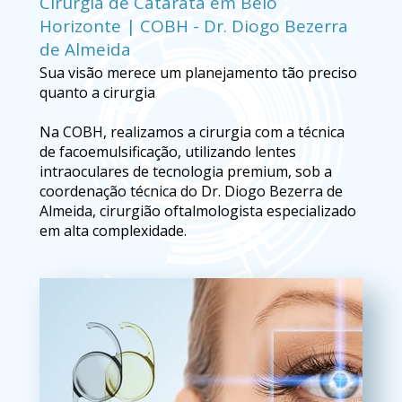
Cirurgia de Catarata em Belo 
Horizonte | COBH - Dr. Diogo Bezerra 
de Almeida
Sua visão merece um planejamento tão preciso 
quanto a cirurgia
Na COBH, realizamos a cirurgia com a técnica 
de facoemulsificação, utilizando lentes 
intraoculares de tecnologia premium, sob a 
coordenação técnica do Dr. Diogo Bezerra de 
Almeida, cirurgião oftalmologista especializado 
em alta complexidade.