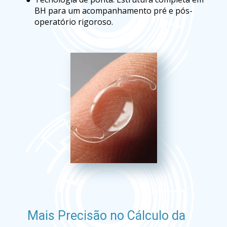
BH para um acompanhamento pré e pós-
operatório rigoroso.
Mais Precisão no Cálculo da 