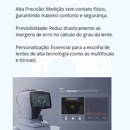
Alta Precisão: Medição sem contato físico, 
garantindo máximo conforto e segurança.
Previsibilidade: Reduz drasticamente as 
margens de erro no cálculo do grau da lente.
Personalização: Essencial para a escolha de 
lentes de alta tecnologia (como as multifocais 
e tóricas).