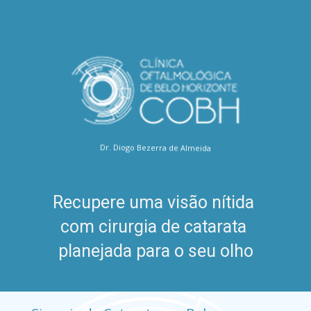
Dr. Diogo Bezerra de Almeida
Recupere uma visão nítida 
com cirurgia de catarata 
planejada para o seu olho