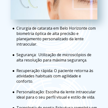
Cirurgia de catarata em Belo Horizonte com 
biometria óptica de alta precisão e 
planejamento personalizado da lente 
intraocular.
Segurança:  Utilização de microscópios de 
alta resolução para máxima segurança.
Recuperação rápida: O paciente retorna às 
atividades habituais com agilidade e 
conforto.
Personalização: Escolha da lente intraocular 
ideal para o seu perfil visual e estilo de vida.
Tecnologia de ponta: Estrutura completa em 